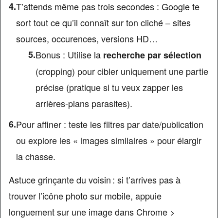
T’attends même pas trois secondes : Google te
sort tout ce qu’il connaît sur ton cliché – sites
sources, occurences, versions HD…
Bonus : Utilise la
recherche par sélection
(cropping) pour cibler uniquement une partie
précise (pratique si tu veux zapper les
arrières-plans parasites).
Pour affiner : teste les filtres par date/publication
ou explore les « images similaires » pour élargir
la chasse.
Astuce grinçante du voisin : si t’arrives pas à
trouver l’icône photo sur mobile, appuie
longuement sur une image dans Chrome >