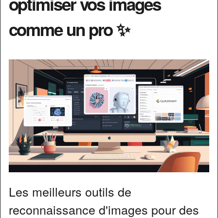
optimiser vos images
comme un pro ✨
Les meilleurs outils de
reconnaissance d'images pour des