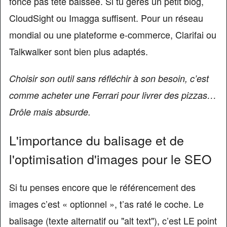
fonce pas tête baissée. Si tu gères un petit blog,
CloudSight ou Imagga suffisent. Pour un réseau
mondial ou une plateforme e-commerce, Clarifai ou
Talkwalker sont bien plus adaptés.
Choisir son outil sans réfléchir à son besoin, c’est
comme acheter une Ferrari pour livrer des pizzas…
Drôle mais absurde.
L'importance du balisage et de
l'optimisation d'images pour le SEO
Si tu penses encore que le référencement des
images c’est « optionnel », t’as raté le coche. Le
balisage (texte alternatif ou "alt text"), c’est LE point