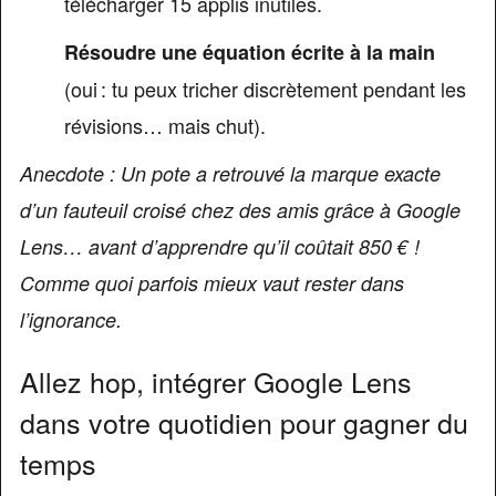
télécharger 15 applis inutiles.
Résoudre une équation écrite à la main
(oui : tu peux tricher discrètement pendant les
révisions… mais chut).
Anecdote : Un pote a retrouvé la marque exacte
d’un fauteuil croisé chez des amis grâce à Google
Lens… avant d’apprendre qu’il coûtait 850 € !
Comme quoi parfois mieux vaut rester dans
l’ignorance.
Allez hop, intégrer Google Lens
dans votre quotidien pour gagner du
temps