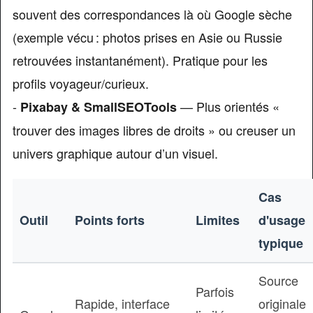
souvent des correspondances là où Google sèche
(exemple vécu : photos prises en Asie ou Russie
retrouvées instantanément). Pratique pour les
profils voyageur/curieux.
-
— Plus orientés «
Pixabay & SmallSEOTools
trouver des images libres de droits » ou creuser un
univers graphique autour d’un visuel.
Cas
Outil
Points forts
Limites
d'usage
typique
Source
Parfois
Rapide, interface
originale