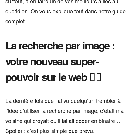
surtout, à en faire un de vos meilleurs alliés au
quotidien. On vous explique tout dans notre guide
complet.
La recherche par image :
votre nouveau super-
pouvoir sur le web 🦸‍♀️
La dernière fois que j’ai vu quelqu’un trembler à
l’idée d’utiliser la recherche par image, c’était ma
voisine qui croyait qu’il fallait coder en binaire…
Spoiler : c’est plus simple que prévu.