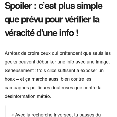
Spoiler : c’est plus simple
que prévu pour vérifier la
véracité d'une info !
Arrêtez de croire ceux qui prétendent que seuls les
geeks peuvent débunker une info avec une image.
Sérieusement : trois clics suffisent à exposer un
hoax – et ça marche aussi bien contre les
campagnes politiques douteuses que contre la
désinformation météo.
« Avec la recherche inversée, tu passes du