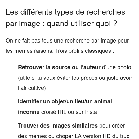
Les différents types de recherches
par image : quand utiliser quoi ?
On ne fait pas tous une recherche par image pour
les mêmes raisons. Trois profils classiques :
d’une photo
Retrouver la source ou l’auteur
(utile si tu veux éviter les procès ou juste avoir
l’air cultivé)
Identifier un objet/un lieu/un animal
croisé IRL ou sur Insta
inconnu
pour créer
Trouver des images similaires
des memes ou choper LA version HD du truc