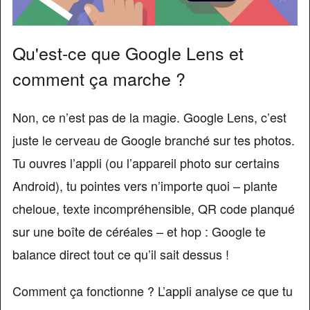
Qu'est-ce que Google Lens et
comment ça marche ?
Non, ce n’est pas de la magie. Google Lens, c’est
juste le cerveau de Google branché sur tes photos.
Tu ouvres l’appli (ou l’appareil photo sur certains
Android), tu pointes vers n’importe quoi – plante
cheloue, texte incompréhensible, QR code planqué
sur une boîte de céréales – et hop : Google te
balance direct tout ce qu’il sait dessus !
Comment ça fonctionne ? L’appli analyse ce que tu