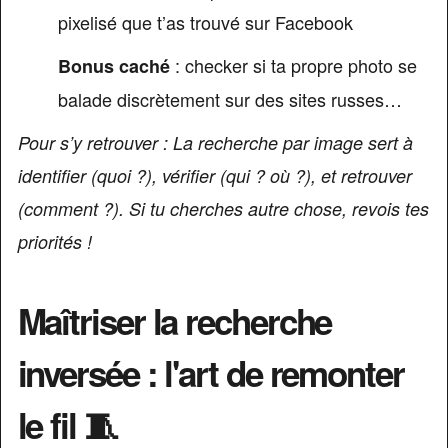
pixelisé que t’as trouvé sur Facebook
: checker si ta propre photo se
Bonus caché
balade discrètement sur des sites russes…
Pour s’y retrouver : La recherche par image sert à
identifier (quoi ?), vérifier (qui ? où ?), et retrouver
(comment ?). Si tu cherches autre chose, revois tes
priorités !
Maîtriser la recherche
inversée : l'art de remonter
le fil 🧵