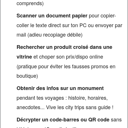
comprends)
pour copier-
Scanner un document papier
coller le texte direct sur ton PC ou envoyer par
mail (adieu recopiage débile)
Rechercher un produit croisé dans une
et choper son prix/dispo online
vitrine
(pratique pour éviter les fausses promos en
boutique)
Obtenir des infos sur un monument
pendant tes voyages : histoire, horaires,
anecdotes... Vive les city trips sans guide !
sans
Décrypter un code-barres ou QR code