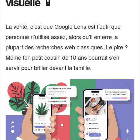
visuelle 📱
La vérité, c’est que Google Lens est l’outil que
personne n’utilise assez, alors qu’il enterre la
plupart des recherches web classiques. Le pire ?
Même ton petit cousin de 10 ans pourrait s’en
servir pour briller devant la famille.