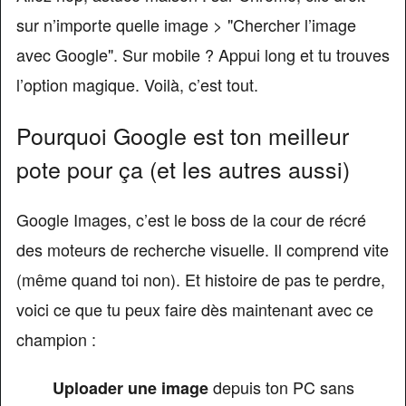
sur n’importe quelle image > "Chercher l’image
avec Google". Sur mobile ? Appui long et tu trouves
l’option magique. Voilà, c’est tout.
Pourquoi Google est ton meilleur
pote pour ça (et les autres aussi)
Google Images, c’est le boss de la cour de récré
des moteurs de recherche visuelle. Il comprend vite
(même quand toi non). Et histoire de pas te perdre,
voici ce que tu peux faire dès maintenant avec ce
champion :
depuis ton PC sans
Uploader une image