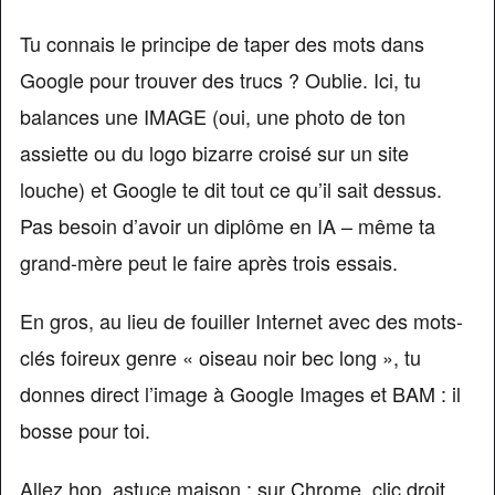
Tu connais le principe de taper des mots dans
Google pour trouver des trucs ? Oublie. Ici, tu
balances une IMAGE (oui, une photo de ton
assiette ou du logo bizarre croisé sur un site
louche) et Google te dit tout ce qu’il sait dessus.
Pas besoin d’avoir un diplôme en IA – même ta
grand-mère peut le faire après trois essais.
En gros, au lieu de fouiller Internet avec des mots-
clés foireux genre « oiseau noir bec long », tu
donnes direct l’image à Google Images et BAM : il
bosse pour toi.
Allez hop, astuce maison : sur Chrome, clic droit