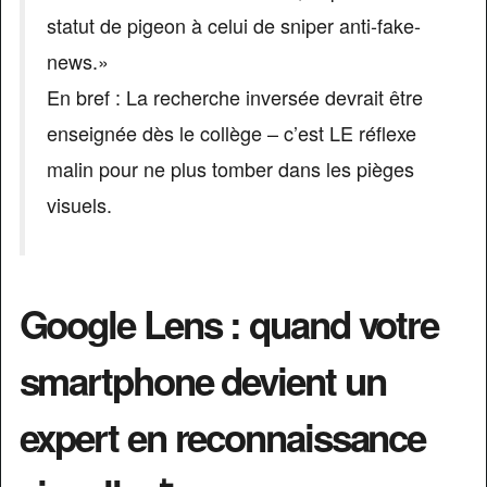
statut de pigeon à celui de sniper anti-fake-
news.»
En bref : La recherche inversée devrait être
enseignée dès le collège – c’est LE réflexe
malin pour ne plus tomber dans les pièges
visuels.
Google Lens : quand votre
smartphone devient un
expert en reconnaissance