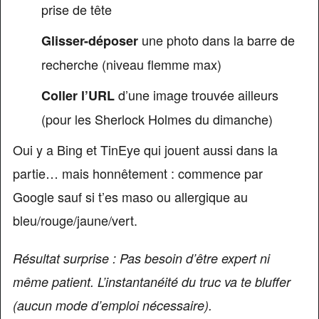
prise de tête
une photo dans la barre de
Glisser-déposer
recherche (niveau flemme max)
d’une image trouvée ailleurs
Coller l’URL
(pour les Sherlock Holmes du dimanche)
Oui y a Bing et TinEye qui jouent aussi dans la
partie… mais honnêtement : commence par
Google sauf si t’es maso ou allergique au
bleu/rouge/jaune/vert.
Résultat surprise : Pas besoin d’être expert ni
même patient. L’instantanéité du truc va te bluffer
(aucun mode d’emploi nécessaire).