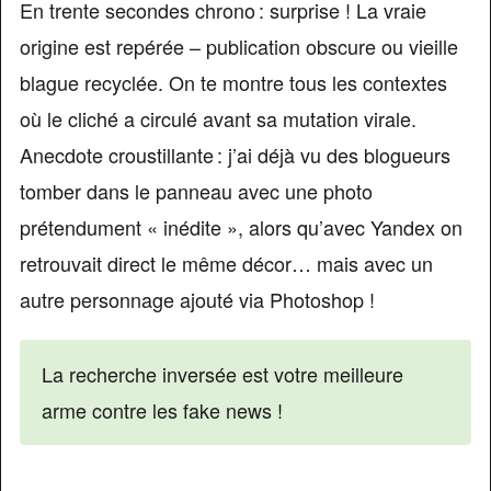
En trente secondes chrono : surprise ! La vraie
origine est repérée – publication obscure ou vieille
blague recyclée. On te montre tous les contextes
où le cliché a circulé avant sa mutation virale.
Anecdote croustillante : j’ai déjà vu des blogueurs
tomber dans le panneau avec une photo
prétendument « inédite », alors qu’avec Yandex on
retrouvait direct le même décor… mais avec un
autre personnage ajouté via Photoshop !
La recherche inversée est votre meilleure
arme contre les fake news !