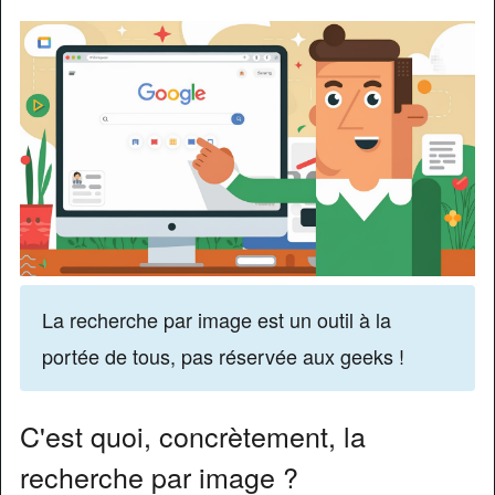
La recherche par image est un outil à la
portée de tous, pas réservée aux geeks !
C'est quoi, concrètement, la
recherche par image ?