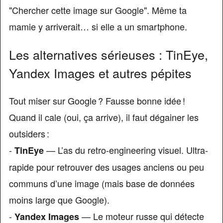
"Chercher cette image sur Google". Même ta
mamie y arriverait… si elle a un smartphone.
Les alternatives sérieuses : TinEye,
Yandex Images et autres pépites
Tout miser sur Google ? Fausse bonne idée !
Quand il cale (oui, ça arrive), il faut dégainer les
outsiders :
-
— L’as du retro-engineering visuel. Ultra-
TinEye
rapide pour retrouver des usages anciens ou peu
communs d’une image (mais base de données
moins large que Google).
-
— Le moteur russe qui détecte
Yandex Images