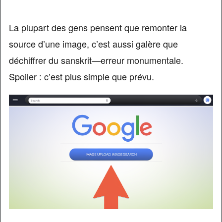
La plupart des gens pensent que remonter la
source d’une image, c’est aussi galère que
déchiffrer du sanskrit—erreur monumentale.
Spoiler : c’est plus simple que prévu.