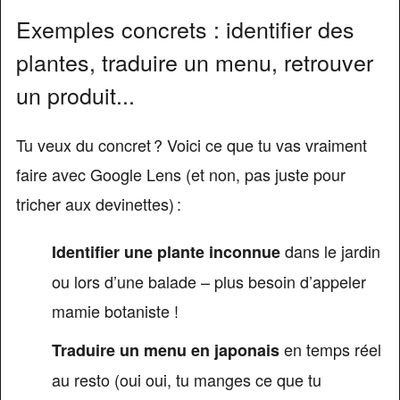
Exemples concrets : identifier des
plantes, traduire un menu, retrouver
un produit...
Tu veux du concret ? Voici ce que tu vas vraiment
faire avec Google Lens (et non, pas juste pour
tricher aux devinettes) :
dans le jardin
Identifier une plante inconnue
ou lors d’une balade – plus besoin d’appeler
mamie botaniste !
en temps réel
Traduire un menu en japonais
au resto (oui oui, tu manges ce que tu