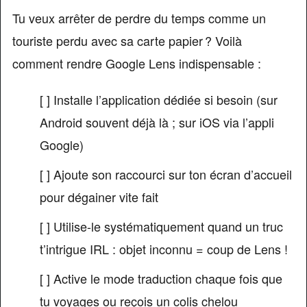
Tu veux arrêter de perdre du temps comme un
touriste perdu avec sa carte papier ? Voilà
comment rendre Google Lens indispensable :
[ ] Installe l’application dédiée si besoin (sur
Android souvent déjà là ; sur iOS via l’appli
Google)
[ ] Ajoute son raccourci sur ton écran d’accueil
pour dégainer vite fait
[ ] Utilise-le systématiquement quand un truc
t’intrigue IRL : objet inconnu = coup de Lens !
[ ] Active le mode traduction chaque fois que
tu voyages ou reçois un colis chelou