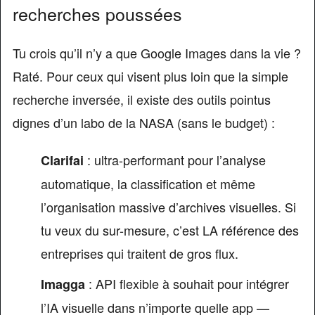
recherches poussées
Tu crois qu’il n’y a que Google Images dans la vie ?
Raté. Pour ceux qui visent plus loin que la simple
recherche inversée, il existe des outils pointus
dignes d’un labo de la NASA (sans le budget) :
: ultra-performant pour l’analyse
Clarifai
automatique, la classification et même
l’organisation massive d’archives visuelles. Si
tu veux du sur-mesure, c’est LA référence des
entreprises qui traitent de gros flux.
: API flexible à souhait pour intégrer
Imagga
l’IA visuelle dans n’importe quelle app —