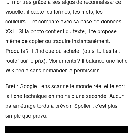
lui montres grâce à ses algos de reconnaissance
visuelle : il capte les formes, les mots, les
couleurs… et compare avec sa base de données
XXL. Si ta photo contient du texte, il te propose
même de copier ou traduire instantanément.
Produits ? Il t’indique où acheter (ou si tu t’es fait
rouler sur le prix). Monuments ? Il balance une fiche
Wikipédia sans demander la permission.
Bref : Google Lens scanne le monde réel et te sort
la fiche technique en moins d’une seconde. Aucun
paramétrage tordu à prévoir. Spoiler : c’est plus
simple que prévu.