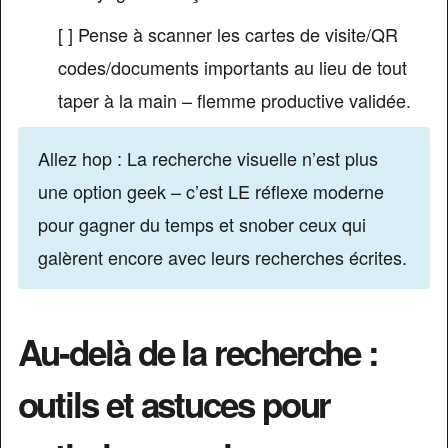
[ ] Pense à scanner les cartes de visite/QR
codes/documents importants au lieu de tout
taper à la main – flemme productive validée.
Allez hop : La recherche visuelle n’est plus
une option geek – c’est LE réflexe moderne
pour gagner du temps et snober ceux qui
galèrent encore avec leurs recherches écrites.
Au-delà de la recherche :
outils et astuces pour