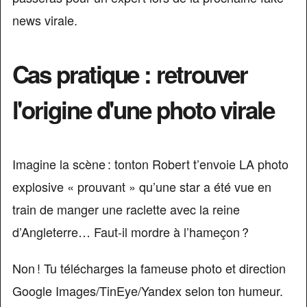
news virale.
Cas pratique : retrouver
l'origine d'une photo virale
Imagine la scène : tonton Robert t’envoie LA photo
explosive « prouvant » qu’une star a été vue en
train de manger une raclette avec la reine
d’Angleterre… Faut-il mordre à l’hameçon ?
Non ! Tu télécharges la fameuse photo et direction
Google Images/TinEye/Yandex selon ton humeur.