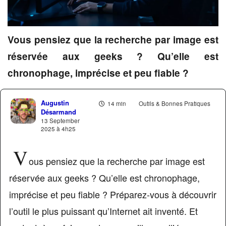
Vous pensiez que la recherche par image est
réservée aux geeks ? Qu’elle est
chronophage, imprécise et peu fiable ?
Augustin
14 min
Outils & Bonnes Pratiques
Désarmand
13 September
2025 à 4h25
V
ous pensiez que la recherche par image est
réservée aux geeks ? Qu’elle est chronophage,
imprécise et peu fiable ? Préparez-vous à découvrir
l’outil le plus puissant qu’Internet ait inventé. Et