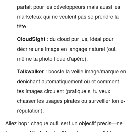
parfait pour les développeurs mais aussi les
marketeux qui ne veulent pas se prendre la
tête.
: du cloud pur jus, idéal pour
CloudSight
décrire une image en langage naturel (oui,
même ta photo floue d’apéro).
: booste la veille image/marque en
Talkwalker
dénichant automatiquement où et comment
tes images circulent (pratique si tu veux
chasser les usages pirates ou surveiller ton e-
réputation).
Allez hop : chaque outil sert un objectif précis—ne