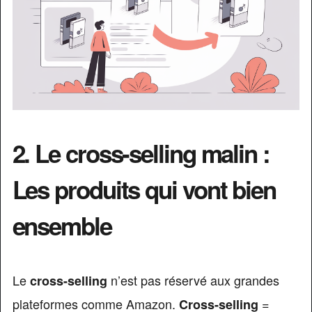
2. Le cross-selling malin :
Les produits qui vont bien
ensemble
Le
n’est pas réservé aux grandes
cross-selling
plateformes comme Amazon.
=
Cross-selling