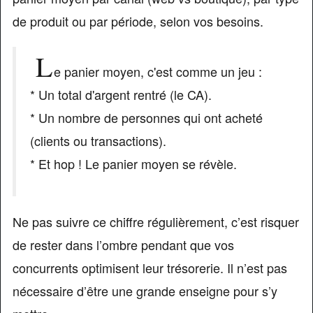
de produit ou par période, selon vos besoins.
L
e panier moyen, c'est comme un jeu :
* Un total d'argent rentré (le CA).
* Un nombre de personnes qui ont acheté
(clients ou transactions).
* Et hop ! Le panier moyen se révèle.
Ne pas suivre ce chiffre régulièrement, c’est risquer
de rester dans l’ombre pendant que vos
concurrents optimisent leur trésorerie. Il n’est pas
nécessaire d’être une grande enseigne pour s’y