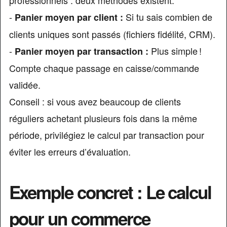
professionnels : deux méthodes existent.
-
Si tu sais combien de
Panier moyen par client :
clients uniques sont passés (fichiers fidélité, CRM).
-
Plus simple !
Panier moyen par transaction :
Compte chaque passage en caisse/commande
validée.
Conseil : si vous avez beaucoup de clients
réguliers achetant plusieurs fois dans la même
période, privilégiez le calcul par transaction pour
éviter les erreurs d’évaluation.
Exemple concret : Le calcul
pour un commerce