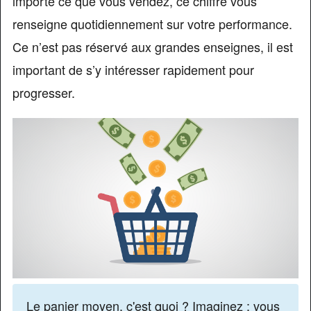
importe ce que vous vendez, ce chiffre vous
renseigne quotidiennement sur votre performance.
Ce n’est pas réservé aux grandes enseignes, il est
important de s’y intéresser rapidement pour
progresser.
Le panier moyen, c'est quoi ? Imaginez : vous