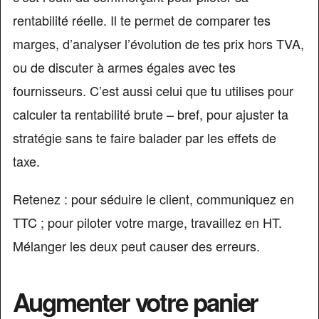
rentabilité réelle. Il te permet de comparer tes
marges, d’analyser l’évolution de tes prix hors TVA,
ou de discuter à armes égales avec tes
fournisseurs. C’est aussi celui que tu utilises pour
calculer ta rentabilité brute – bref, pour ajuster ta
stratégie sans te faire balader par les effets de
taxe.
Retenez : pour séduire le client, communiquez en
TTC ; pour piloter votre marge, travaillez en HT.
Mélanger les deux peut causer des erreurs.
Augmenter votre panier