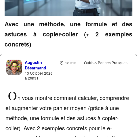
Avec une méthode, une formule et des
astuces à copier-coller (+ 2 exemples
concrets)
Augustin
18 min
Outils & Bonnes Pratiques
Désarmand
13 October 2025
à 20h31
O
n vous montre comment calculer, comprendre
et augmenter votre panier moyen (grâce à une
méthode, une formule et des astuces à copier-
coller). Avec 2 exemples concrets pour le e-