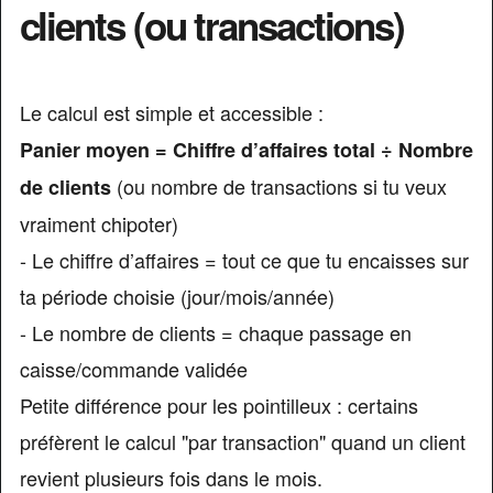
clients (ou transactions)
Le calcul est simple et accessible :
Panier moyen = Chiffre d’affaires total ÷ Nombre
(ou nombre de transactions si tu veux
de clients
vraiment chipoter)
- Le chiffre d’affaires = tout ce que tu encaisses sur
ta période choisie (jour/mois/année)
- Le nombre de clients = chaque passage en
caisse/commande validée
Petite différence pour les pointilleux : certains
préfèrent le calcul "par transaction" quand un client
revient plusieurs fois dans le mois.