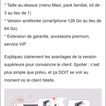
* Taille au-dessus (menu Maxi, pack familial, lot de
3 au lieu de 1)
* Version améliorée (smartphone 128 Go au lieu de
64 Go)
* Extension de garantie, accessoire premium,
service VIP
Expliquez clairement les avantages de la version
supérieure pour convaincre le client. Spoiler : c’est
plus simple que prévu, et ça DOIT se voir au
moment où le client hésite.