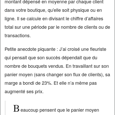
montant dépensé en moyenne par chaque client
dans votre boutique, qu'elle soit physique ou en
ligne. Il se calcule en divisant le chiffre d’affaires
total sur une période par le nombre de clients ou de
transactions.
Petite anecdote piquante : J’ai croisé une fleuriste
qui pensait que son succès dépendait que du
nombre de bouquets vendus. En travaillant sur son
panier moyen (sans changer son flux de clients), sa
marge a bondi de 23%. Et elle n’a même pas
augmenté ses prix.
B
eaucoup pensent que le panier moyen