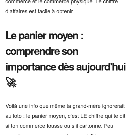
commerce et le commerce physique. Le chiffre
d’affaires est facile à obtenir.
Le panier moyen :
comprendre son
importance dès aujourd'hui
🚀
Voilà une info que même ta grand-mère ignorerait
au loto : le panier moyen, c’est LE chiffre qui te dit
si ton commerce tousse ou s’il cartonne. Peu