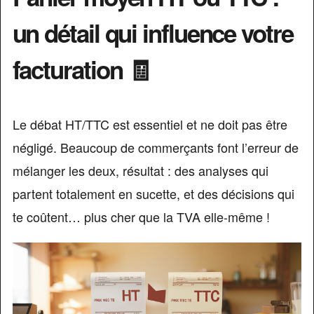
un détail qui influence votre
facturation 🧾
Le débat HT/TTC est essentiel et ne doit pas être
négligé. Beaucoup de commerçants font l’erreur de
mélanger les deux, résultat : des analyses qui
partent totalement en sucette, et des décisions qui
te coûtent… plus cher que la TVA elle-même !