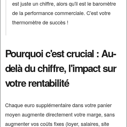
est juste un chiffre, alors qu'il est le baromètre
de la performance commerciale. C'est votre
thermomètre de succès !
Pourquoi c'est crucial : Au-
delà du chiffre, l'impact sur
votre rentabilité
Chaque euro supplémentaire dans votre panier
moyen augmente directement votre marge, sans
augmenter vos coûts fixes (loyer, salaires, site