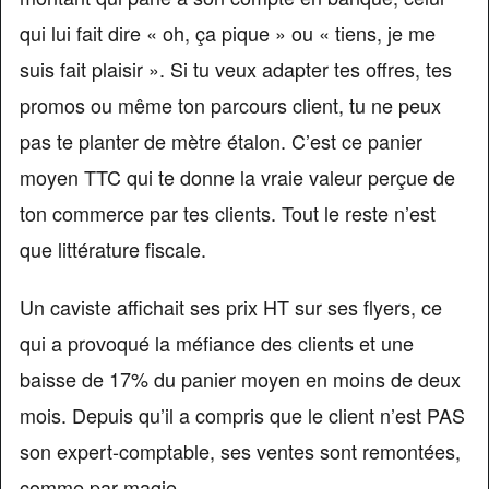
qui lui fait dire « oh, ça pique » ou « tiens, je me
suis fait plaisir ». Si tu veux adapter tes offres, tes
promos ou même ton parcours client, tu ne peux
pas te planter de mètre étalon. C’est ce panier
moyen TTC qui te donne la vraie valeur perçue de
ton commerce par tes clients. Tout le reste n’est
que littérature fiscale.
Un caviste affichait ses prix HT sur ses flyers, ce
qui a provoqué la méfiance des clients et une
baisse de 17% du panier moyen en moins de deux
mois. Depuis qu’il a compris que le client n’est PAS
son expert-comptable, ses ventes sont remontées,
comme par magie…