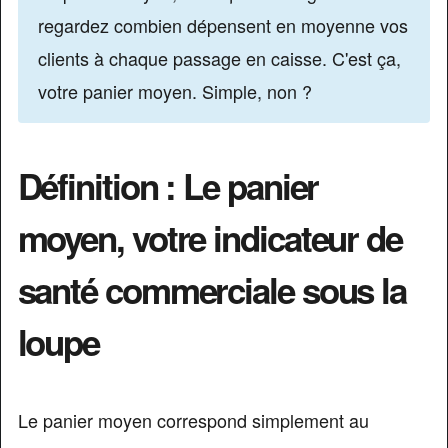
regardez combien dépensent en moyenne vos
clients à chaque passage en caisse. C'est ça,
votre panier moyen. Simple, non ?
Définition : Le panier
moyen, votre indicateur de
santé commerciale sous la
loupe
Le panier moyen correspond simplement au