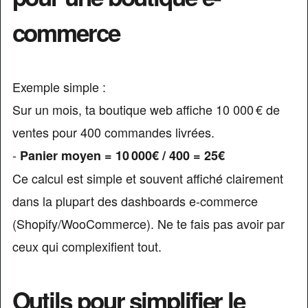
commerce
Exemple simple :
Sur un mois, ta boutique web affiche 10 000 € de
ventes pour 400 commandes livrées.
-
Panier moyen = 10 000€ / 400 = 25€
Ce calcul est simple et souvent affiché clairement
dans la plupart des dashboards e-commerce
(Shopify/WooCommerce). Ne te fais pas avoir par
ceux qui complexifient tout.
Outils pour simplifier le