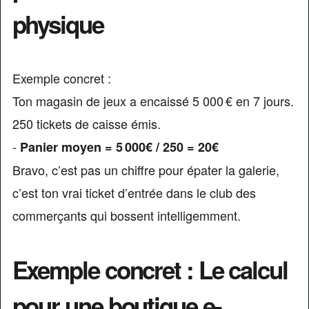
physique
Exemple concret :
Ton magasin de jeux a encaissé 5 000 € en 7 jours.
250 tickets de caisse émis.
-
Panier moyen = 5 000€ / 250 = 20€
Bravo, c’est pas un chiffre pour épater la galerie,
c’est ton vrai ticket d’entrée dans le club des
commerçants qui bossent intelligemment.
Exemple concret : Le calcul
pour une boutique e-