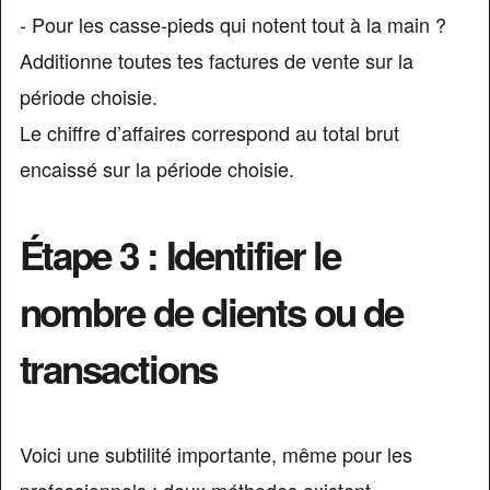
- Pour les casse-pieds qui notent tout à la main ?
Additionne toutes tes factures de vente sur la
période choisie.
Le chiffre d’affaires correspond au total brut
encaissé sur la période choisie.
Étape 3 : Identifier le
nombre de clients ou de
transactions
Voici une subtilité importante, même pour les