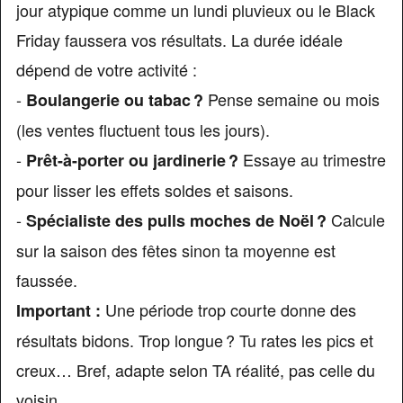
jour atypique comme un lundi pluvieux ou le Black
Friday faussera vos résultats. La durée idéale
dépend de votre activité :
-
Pense semaine ou mois
Boulangerie ou tabac ?
(les ventes fluctuent tous les jours).
-
Essaye au trimestre
Prêt-à-porter ou jardinerie ?
pour lisser les effets soldes et saisons.
-
Calcule
Spécialiste des pulls moches de Noël ?
sur la saison des fêtes sinon ta moyenne est
faussée.
Une période trop courte donne des
Important :
résultats bidons. Trop longue ? Tu rates les pics et
creux… Bref, adapte selon TA réalité, pas celle du
voisin.