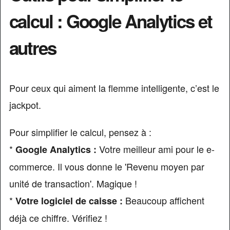
calcul : Google Analytics et
autres
Pour ceux qui aiment la flemme intelligente, c’est le
jackpot.
Pour simplifier le calcul, pensez à :
*
Votre meilleur ami pour le e-
Google Analytics :
commerce. Il vous donne le 'Revenu moyen par
unité de transaction'. Magique !
*
Beaucoup affichent
Votre logiciel de caisse :
déjà ce chiffre. Vérifiez !