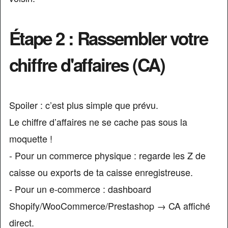
Étape 2 : Rassembler votre
chiffre d'affaires (CA)
Spoiler : c’est plus simple que prévu.
Le chiffre d’affaires ne se cache pas sous la
moquette !
- Pour un commerce physique : regarde les Z de
caisse ou exports de ta caisse enregistreuse.
- Pour un e-commerce : dashboard
Shopify/WooCommerce/Prestashop → CA affiché
direct.