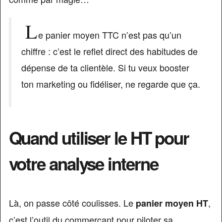
L
e panier moyen TTC n’est pas qu’un
chiffre : c’est le reflet direct des habitudes de
dépense de ta clientèle. Si tu veux booster
ton marketing ou fidéliser, ne regarde que ça.
Quand utiliser le HT pour
votre analyse interne
Là, on passe côté coulisses. Le
,
panier moyen HT
c’est l’outil du commerçant pour piloter sa