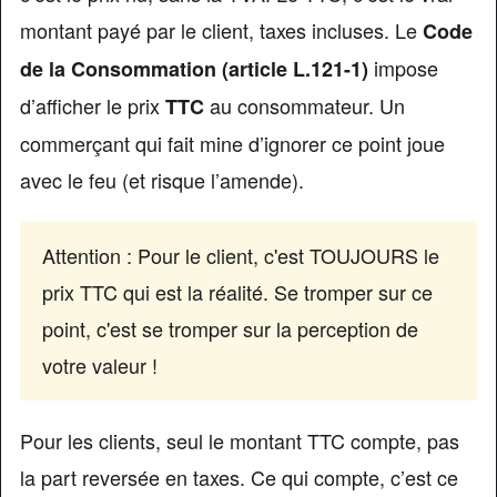
montant payé par le client, taxes incluses. Le
Code
impose
de la Consommation (article L.121-1)
d’afficher le prix
au consommateur. Un
TTC
commerçant qui fait mine d’ignorer ce point joue
avec le feu (et risque l’amende).
Attention : Pour le client, c'est TOUJOURS le
prix TTC qui est la réalité. Se tromper sur ce
point, c'est se tromper sur la perception de
votre valeur !
Pour les clients, seul le montant TTC compte, pas
la part reversée en taxes. Ce qui compte, c’est ce