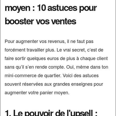
moyen : 10 astuces pour
booster vos ventes
Pour augmenter vos revenus, il ne faut pas
forcément travailler plus. Le vrai secret, c’est de
faire sortir quelques euros de plus à chaque client
sans qu’il s’en rende compte. Oui, même dans ton
mini-commerce de quartier. Voici des astuces
souvent réservées aux grandes enseignes pour
augmenter votre panier moyen.
1. Le pouvoir de l'upsell :