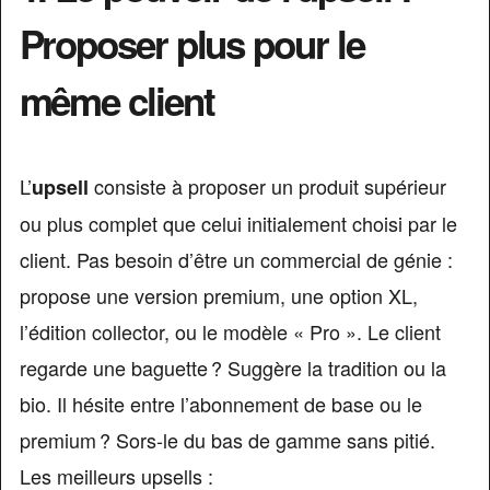
Proposer plus pour le
même client
L’
consiste à proposer un produit supérieur
upsell
ou plus complet que celui initialement choisi par le
client. Pas besoin d’être un commercial de génie :
propose une version premium, une option XL,
l’édition collector, ou le modèle « Pro ». Le client
regarde une baguette ? Suggère la tradition ou la
bio. Il hésite entre l’abonnement de base ou le
premium ? Sors-le du bas de gamme sans pitié.
Les meilleurs upsells :