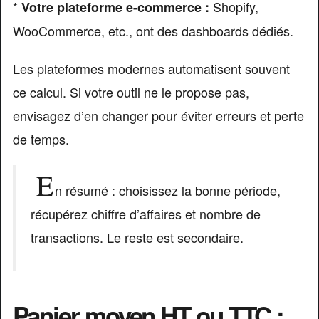
*
Shopify,
Votre plateforme e-commerce :
WooCommerce, etc., ont des dashboards dédiés.
Les plateformes modernes automatisent souvent
ce calcul. Si votre outil ne le propose pas,
envisagez d’en changer pour éviter erreurs et perte
de temps.
E
n résumé : choisissez la bonne période,
récupérez chiffre d’affaires et nombre de
transactions. Le reste est secondaire.
Panier moyen HT ou TTC :