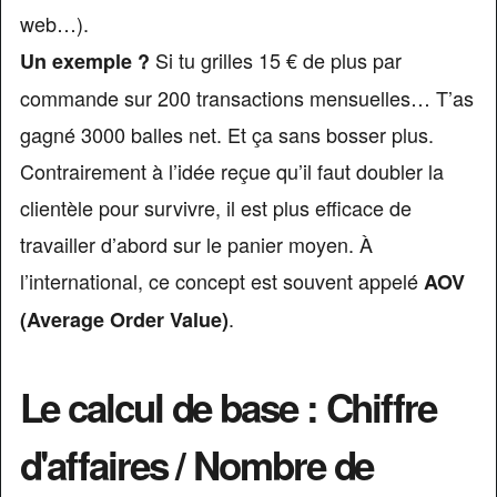
web…).
Si tu grilles 15 € de plus par
Un exemple ?
commande sur 200 transactions mensuelles… T’as
gagné 3000 balles net. Et ça sans bosser plus.
Contrairement à l’idée reçue qu’il faut doubler la
clientèle pour survivre, il est plus efficace de
travailler d’abord sur le panier moyen. À
l’international, ce concept est souvent appelé
AOV
.
(Average Order Value)
Le calcul de base : Chiffre
d'affaires / Nombre de