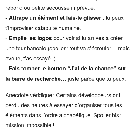
rebond ou petite secousse imprévue.
-
: tu peux
Attrape un élément et fais-le glisser
t’improviser catapulte humaine.
-
pour voir si tu arrives à créer
Empile les logos
une tour bancale (spoiler : tout va s’écrouler… mais
avoue, t’as essayé !)
-
Fais tomber le bouton “J’ai de la chance” sur
… juste parce que tu peux.
la barre de recherche
Anecdote véridique : Certains développeurs ont
perdu des heures à essayer d’organiser tous les
éléments dans l’ordre alphabétique. Spoiler bis :
mission impossible !