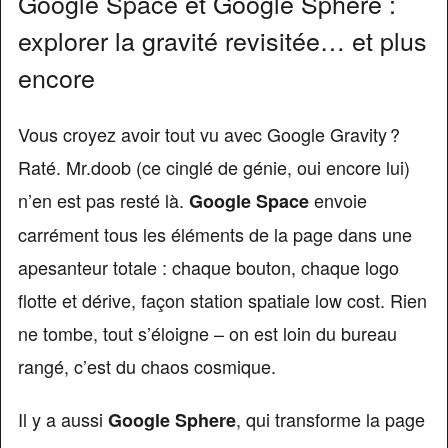
Google Space et Google Sphere :
explorer la gravité revisitée… et plus
encore
Vous croyez avoir tout vu avec Google Gravity ?
Raté. Mr.doob (ce cinglé de génie, oui encore lui)
n’en est pas resté là.
envoie
Google Space
carrément tous les éléments de la page dans une
apesanteur totale : chaque bouton, chaque logo
flotte et dérive, façon station spatiale low cost. Rien
ne tombe, tout s’éloigne – on est loin du bureau
rangé, c’est du chaos cosmique.
Il y a aussi
, qui transforme la page
Google Sphere