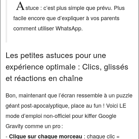
A
stuce : c’est plus simple que prévu. Plus
facile encore que d’expliquer à vos parents
comment utiliser WhatsApp.
Les petites astuces pour une
expérience optimale : Clics, glissés
et réactions en chaîne
Bon, maintenant que l’écran ressemble à un puzzle
géant post-apocalyptique, place au fun ! Voici LE
mode d’emploi non-officiel pour kiffer Google
Gravity comme un pro :
-
: chaque clic =
Clique sur chaque morceau