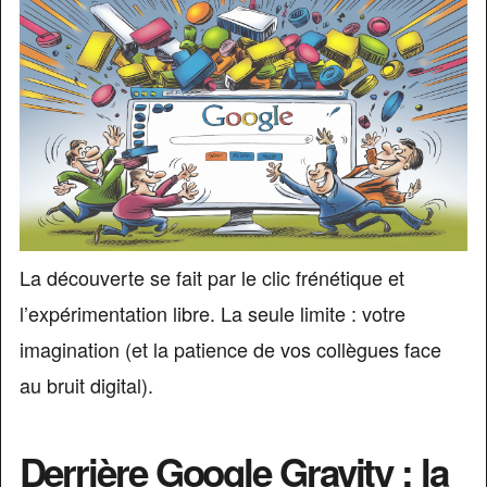
La découverte se fait par le clic frénétique et
l’expérimentation libre. La seule limite : votre
imagination (et la patience de vos collègues face
au bruit digital).
Derrière Google Gravity : la