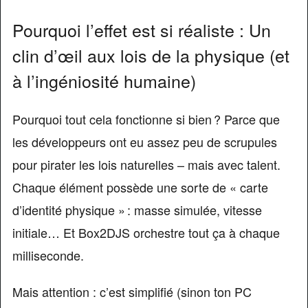
Pourquoi l’effet est si réaliste : Un
clin d’œil aux lois de la physique (et
à l’ingéniosité humaine)
Pourquoi tout cela fonctionne si bien ? Parce que
les développeurs ont eu assez peu de scrupules
pour pirater les lois naturelles – mais avec talent.
Chaque élément possède une sorte de « carte
d’identité physique » : masse simulée, vitesse
initiale… Et Box2DJS orchestre tout ça à chaque
milliseconde.
Mais attention : c’est simplifié (sinon ton PC