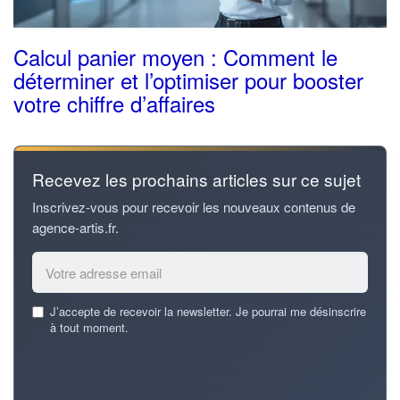
Calcul panier moyen : Comment le
déterminer et l’optimiser pour booster
votre chiffre d’affaires
Recevez les prochains articles sur ce sujet
Inscrivez-vous pour recevoir les nouveaux contenus de
agence-artis.fr.
Email
J’accepte de recevoir la newsletter. Je pourrai me désinscrire
address
à tout moment.
*