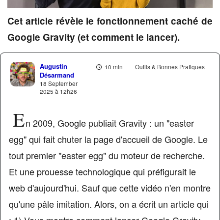
Cet article révèle le fonctionnement caché de
Google Gravity (et comment le lancer).
Augustin
10 min
Outils & Bonnes Pratiques
Désarmand
18 September
2025 à 12h26
E
n 2009, Google publiait Gravity : un "easter
egg" qui fait chuter la page d'accueil de Google. Le
tout premier "easter egg" du moteur de recherche.
Et une prouesse technologique qui préfigurait le
web d'aujourd'hui. Sauf que cette vidéo n'en montre
qu'une pâle imitation. Alors, on a écrit un article qui