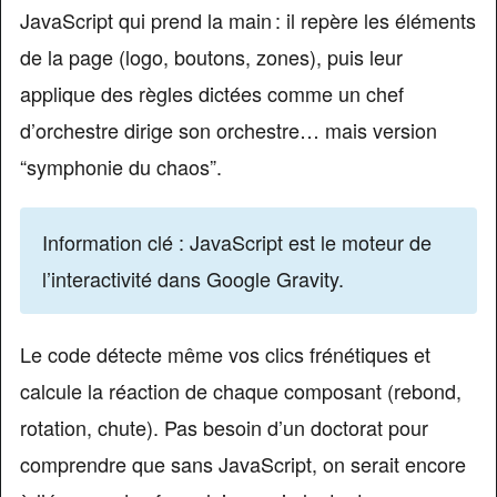
JavaScript qui prend la main : il repère les éléments
de la page (logo, boutons, zones), puis leur
applique des règles dictées comme un chef
d’orchestre dirige son orchestre… mais version
“symphonie du chaos”.
Information clé : JavaScript est le moteur de
l’interactivité dans Google Gravity.
Le code détecte même vos clics frénétiques et
calcule la réaction de chaque composant (rebond,
rotation, chute). Pas besoin d’un doctorat pour
comprendre que sans JavaScript, on serait encore