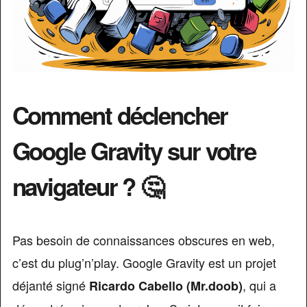
Comment déclencher
Google Gravity sur votre
navigateur ? 🤔
Pas besoin de connaissances obscures en web,
c’est du plug’n’play. Google Gravity est un projet
déjanté signé
, qui a
Ricardo Cabello (Mr.doob)