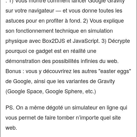
: 1) Vous montre comment lancer Google Gravity
sur votre navigateur — et vous donne toutes les
astuces pour en profiter à fond. 2) Vous explique
son fonctionnement technique en simulation
physique avec Box2DJS et JavaScript. 3) Décrypte
pourquoi ce gadget est en réalité une
démonstration des possibilités infinies du web.
Bonus : vous y découvrirez les autres "easter eggs"
de Google, ainsi que les variantes de Gravity
(Google Space, Google Sphere, etc.)
PS. On a même dégoté un simulateur en ligne qui
vous permet de faire tomber n’importe quel site
web.