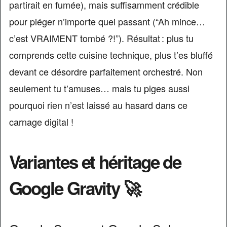
partirait en fumée), mais suffisamment crédible
pour piéger n’importe quel passant (“Ah mince…
c’est VRAIMENT tombé ?!”). Résultat : plus tu
comprends cette cuisine technique, plus t’es bluffé
devant ce désordre parfaitement orchestré. Non
seulement tu t’amuses… mais tu piges aussi
pourquoi rien n’est laissé au hasard dans ce
carnage digital !
Variantes et héritage de
Google Gravity 🚀