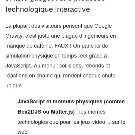
technologique interactive
La plupart des visiteurs pensent que Google
Gravity, c’est juste une blague d’ingénieurs en
manque de caféine. FAUX ! On parle ici de
simulation physique en temps réel grâce à
JavaScript. Au menu : collisions, rebonds et
réactions en chaîne qui rendent chaque chute
unique.
JavaScript et moteurs physiques (comme
: les mêmes
Box2DJS ou Matter.js)
technologies que pour les jeux vidéo… sur le
web.