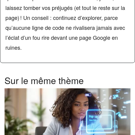
laissez tomber vos préjugés (et tout le reste sur la
page) ! Un conseil : continuez d’explorer, parce
qu’aucune ligne de code ne rivalisera jamais avec
l’éclat d’un fou rire devant une page Google en
ruines.
Sur le même thème