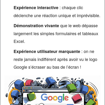
: chaque clic
Expérience interactive
déclenche une réaction unique et imprévisible.
que le web dépasse
Démonstration vivante
largement les simples formulaires et tableaux
Excel.
: on ne
Expérience utilisateur marquante
reste jamais indifférent après avoir vu le logo
Google s’écraser au bas de l’écran !