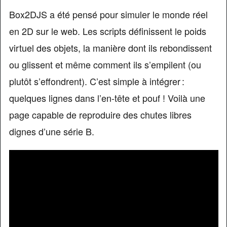
Box2DJS a été pensé pour simuler le monde réel
en 2D sur le web. Les scripts définissent le poids
virtuel des objets, la manière dont ils rebondissent
ou glissent et même comment ils s’empilent (ou
plutôt s’effondrent). C’est simple à intégrer :
quelques lignes dans l’en-tête et pouf ! Voilà une
page capable de reproduire des chutes libres
dignes d’une série B.