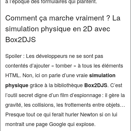
à l’époque des formulaires qui plantent.
Comment ça marche vraiment ? La
simulation physique en 2D avec
Box2DJS
Spoiler : Les développeurs ne se sont pas
contentés d’ajouter « tomber » à tous les éléments
HTML. Non, ici on parle d’une vraie
simulation
grâce à la bibliothèque
. C’est
physique
Box2DJS
l’outil secret digne d’un film d’espionnage : il gère la
gravité, les collisions, les frottements entre objets…
Presque tout ce qui ferait hurler Newton si on lui
montrait une page Google qui explose.