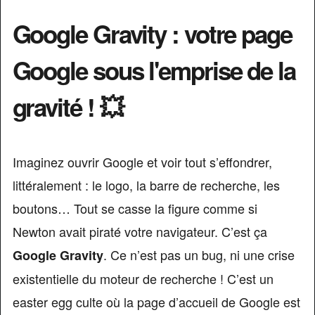
Google Gravity : votre page
Google sous l'emprise de la
gravité ! 💥
Imaginez ouvrir Google et voir tout s’effondrer,
littéralement : le logo, la barre de recherche, les
boutons… Tout se casse la figure comme si
Newton avait piraté votre navigateur. C’est ça
. Ce n’est pas un bug, ni une crise
Google Gravity
existentielle du moteur de recherche ! C’est un
easter egg culte où la page d’accueil de Google est