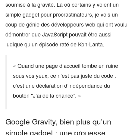
soumise à la gravité. Là où certains y voient un
simple gadget pour procrastinateurs, je vois un
coup de génie des développeurs web qui ont voulu
démontrer que JavaScript pouvait être aussi
ludique qu’un épisode raté de Koh-Lanta.
« Quand une page d’accueil tombe en ruine
sous vos yeux, ce n’est pas juste du code :
c’est une déclaration d’indépendance du
bouton “J’ai de la chance”. »
Google Gravity, bien plus qu’un
simple gadget : une prouesse