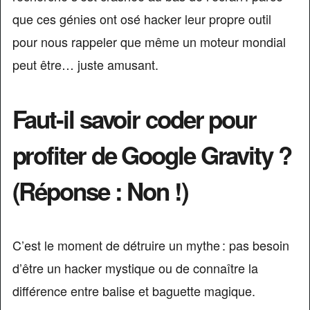
que ces génies ont osé hacker leur propre outil
pour nous rappeler que même un moteur mondial
peut être… juste amusant.
Faut-il savoir coder pour
profiter de Google Gravity ?
(Réponse : Non !)
C’est le moment de détruire un mythe : pas besoin
d’être un hacker mystique ou de connaître la
différence entre balise et baguette magique.