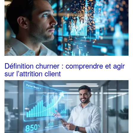
Définition churner : comprendre et agir
sur l’attrition client