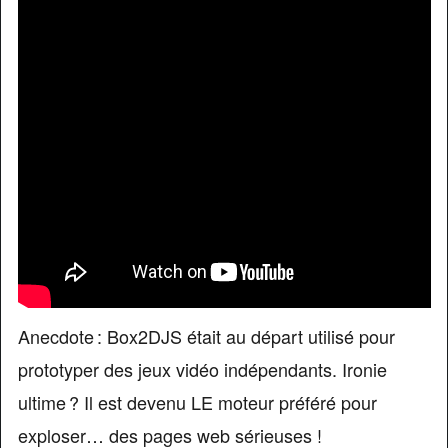
Anecdote : Box2DJS était au départ utilisé pour
prototyper des jeux vidéo indépendants. Ironie
ultime ? Il est devenu LE moteur préféré pour
exploser… des pages web sérieuses !