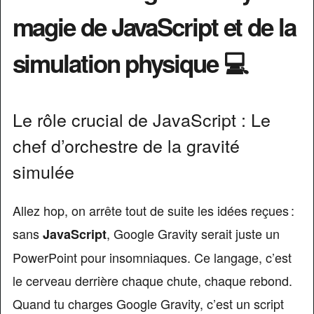
magie de JavaScript et de la
simulation physique 💻
Le rôle crucial de JavaScript : Le
chef d’orchestre de la gravité
simulée
Allez hop, on arrête tout de suite les idées reçues :
sans
, Google Gravity serait juste un
JavaScript
PowerPoint pour insomniaques. Ce langage, c’est
le cerveau derrière chaque chute, chaque rebond.
Quand tu charges Google Gravity, c’est un script