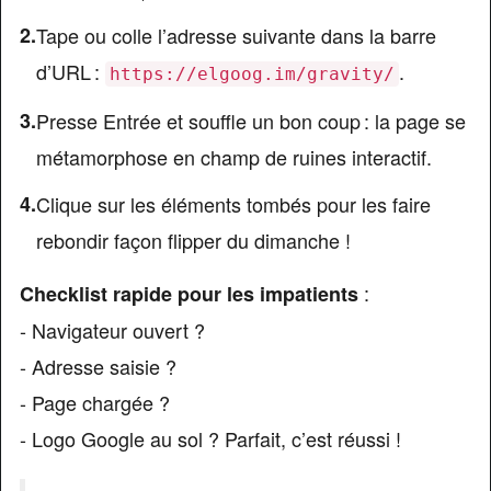
Tape ou colle l’adresse suivante dans la barre
d’URL :
.
https://elgoog.im/gravity/
Presse Entrée et souffle un bon coup : la page se
métamorphose en champ de ruines interactif.
Clique sur les éléments tombés pour les faire
rebondir façon flipper du dimanche !
:
Checklist rapide pour les impatients
- Navigateur ouvert ?
- Adresse saisie ?
- Page chargée ?
- Logo Google au sol ? Parfait, c’est réussi !