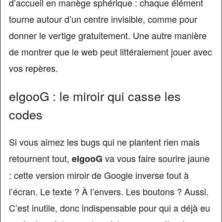
d’accueil en manège sphérique : chaque élément
tourne autour d’un centre invisible, comme pour
donner le vertige gratuitement. Une autre manière
de montrer que le web peut littéralement jouer avec
vos repères.
elgooG : le miroir qui casse les
codes
Si vous aimez les bugs qui ne plantent rien mais
retournent tout,
va vous faire sourire jaune
elgooG
: cette version miroir de Google inverse tout à
l’écran. Le texte ? À l’envers. Les boutons ? Aussi.
C’est inutile, donc indispensable pour qui a déjà eu