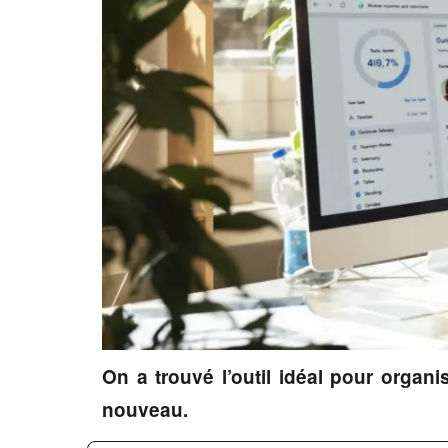
On a trouvé l’outil idéal pour organ
nouveau.