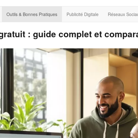
Outils & Bonnes Pratiques
Publicité Digitale
Réseaux Socia
ratuit : guide complet et compar