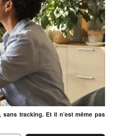
, sans tracking. Et il n’est même pas