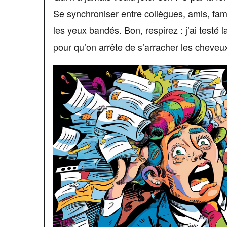
Se synchroniser entre collègues, amis, fam
les yeux bandés. Bon, respirez : j’ai testé 
pour qu’on arrête de s’arracher les cheveux