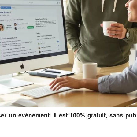
iser un événement. Il est 100% gratuit, sans pub