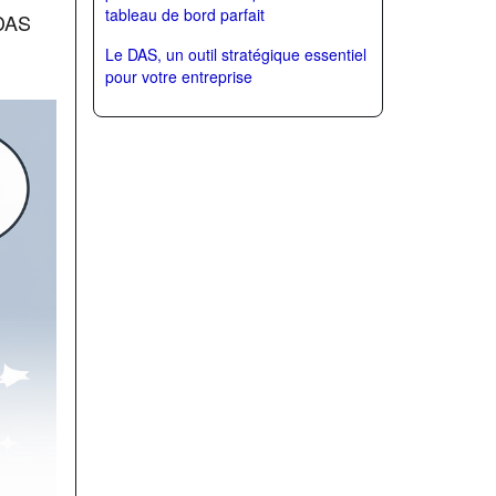
tableau de bord parfait
 DAS
Le DAS, un outil stratégique essentiel
pour votre entreprise