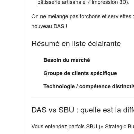
pâtisserie artisanale ≠ impression 3D).
On ne mélange pas torchons et serviettes : 
nouveau DAS !
Résumé en liste éclairante
Besoin du marché
Groupe de clients spécifique
Technologie / compétence distincti
DAS vs SBU : quelle est la diff
Vous entendez parfois SBU (« Strategic Bu