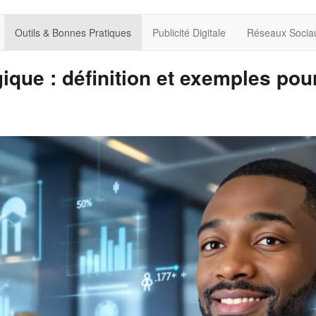
Outils & Bonnes Pratiques
Publicité Digitale
Réseaux Socia
ique : définition et exemples pour