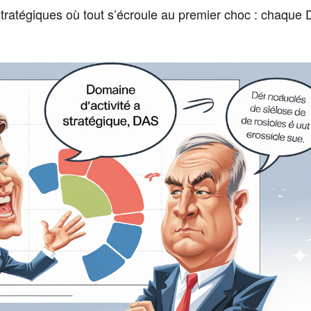
 stratégiques où tout s’écroule au premier choc : chaque