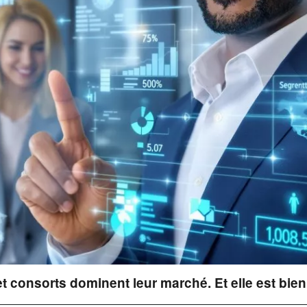
 consorts dominent leur marché. Et elle est bien