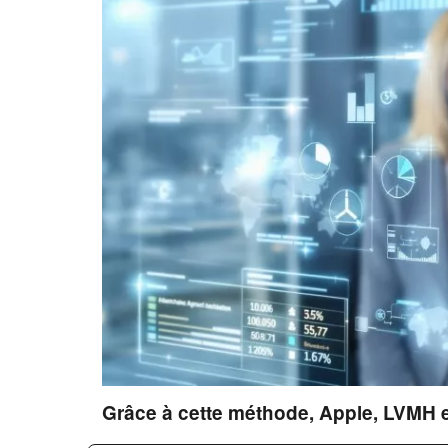
Grâce à cette méthode, Apple, LVMH et