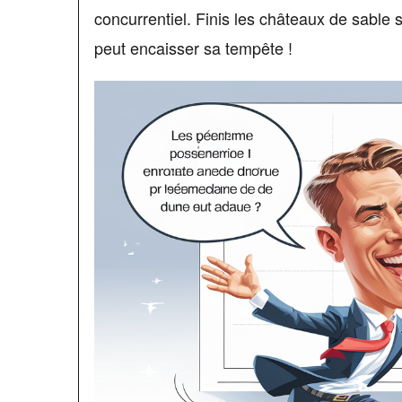
concurrentiel. Finis les châteaux de sable
peut encaisser sa tempête !