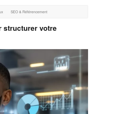
ux
SEO & Référencement
 structurer votre