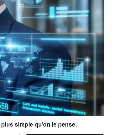
 plus simple qu’on le pense.