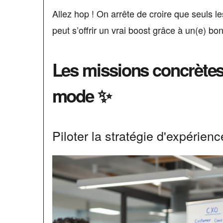
Allez hop ! On arrête de croire que seuls
peut s’offrir un vrai boost grâce à un(e) b
Les missions concrètes
mode ✨
Piloter la stratégie d'expérienc