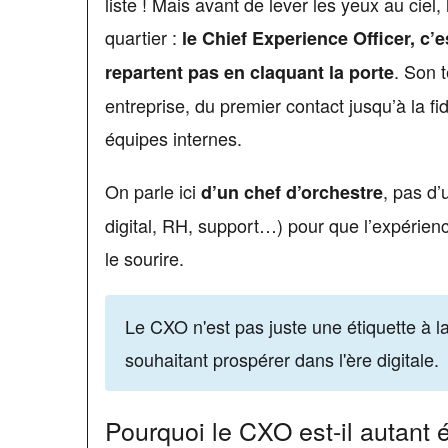
liste ! Mais avant de lever les yeux au ciel
quartier :
le Chief Experience Officer, c’
. Son 
repartent pas en claquant la porte
entreprise, du premier contact jusqu’à la fi
équipes internes.
On parle ici
, pas d’
d’un chef d’orchestre
digital, RH, support…) pour que l’expérienc
le sourire.
Le CXO n'est pas juste une étiquette à la
souhaitant prospérer dans l'ère digitale.
Pourquoi le CXO est-il autant 