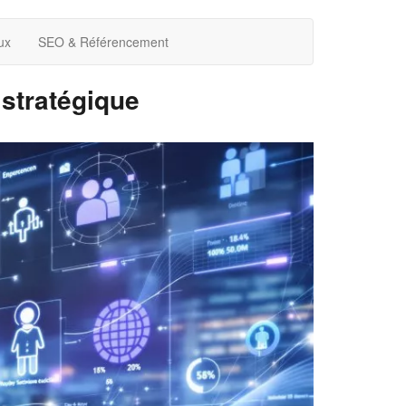
ux
SEO & Référencement
 stratégique