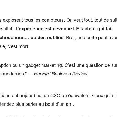
s explosent tous les compteurs. On veut tout, tout de sui
sultat :
l’expérience est devenue LE facteur qui fait
. Bref, une boîte peut avoi
 chouchous… ou des oubliés
le, c’est mort.
 option ou un gadget marketing. C’est une question de su
ons modernes." —
Harvard Business Review
tions ont aujourd’hui un CXO ou équivalent. Ceux qui n’
tendez plus parler au bout d’un an…