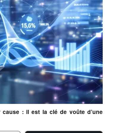
cause : il est la clé de voûte d’une