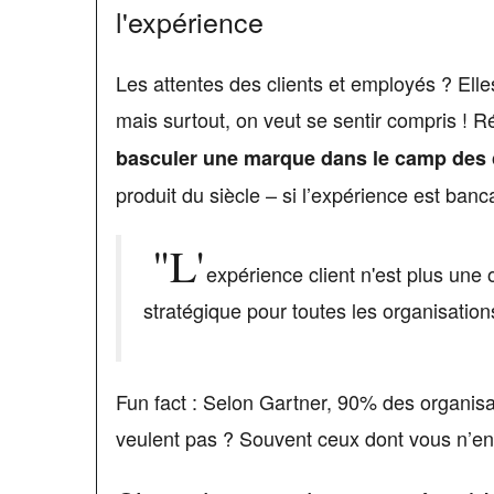
l'expérience
Les attentes des clients et employés ? Elle
mais surtout, on veut se sentir compris ! Ré
basculer une marque dans le camp des
produit du siècle – si l’expérience est banca
"L'
expérience client n'est plus une
stratégique pour toutes les organisati
Fun fact : Selon Gartner, 90% des organisa
veulent pas ? Souvent ceux dont vous n’en