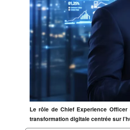
Le rôle de Chief Experience Officer
transformation digitale centrée sur l