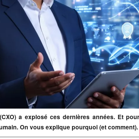
 (CXO) a explosé ces dernières années. Et pour 
’humain. On vous explique pourquoi (et comment).